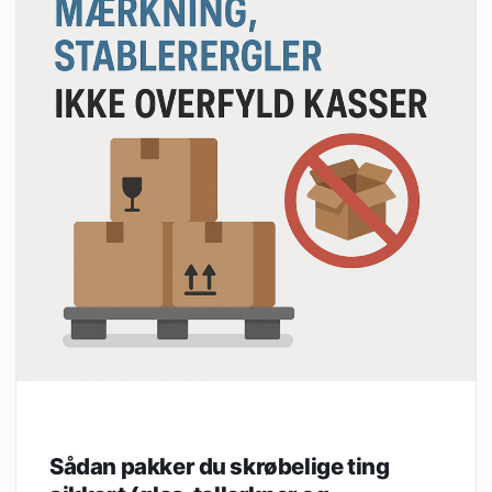
Sådan pakker du skrøbelige ting