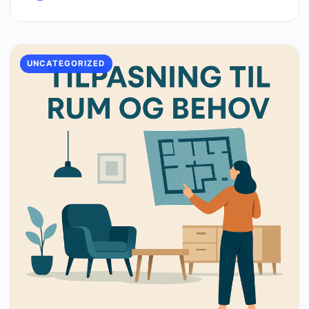
UNCATEGORIZED