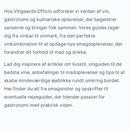
Hos Vingaards Officin udforsker vi verden af vin,
gastronomi og kulinariske oplevelser, der begeistrer
sanserne og bringer folk sammen. Vores guides tager
dig fra vinbar til vinmark, fra den perfekte
vinkombination til at opdage nye smagsoplevelser, der
forandrer dit forhold til mad og drikke.
Lad dig inspirere af artikler om livsstil, vinguiden til de
bedste vine, anbefalinger til madoplevelser og tips til at
skabe mindeværdige øjeblikke rundt omkring bordet.
Her finder du alt fra smagsnoter og opskrifter til
eventuelle rejseguider, der blender passion for
gastronomi med praktisk viden.