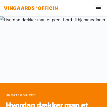
VINGAARDS
/
OFFICIN
UNCATEGORIZED
Hvordan dækker man et