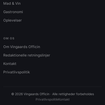
Mad & Vin
Gastronomi
Oplevelser
OM OS
Om Vingaards Officin
Redaktionelle retningslinjer
Kontakt
Privatlivspolitik
© 2026 Vingaards Officin · Alle rettigheder forbeholdes
Privatlivspolitik
Kontakt