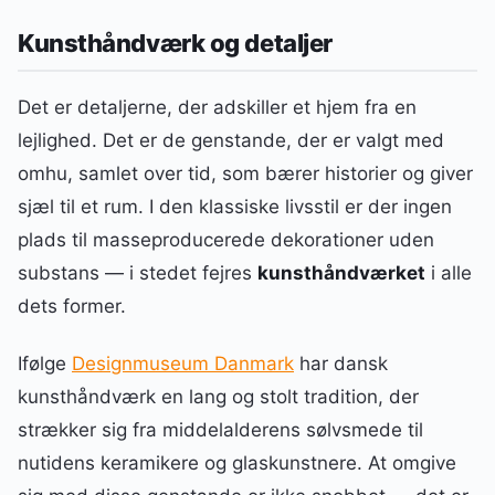
Kunsthåndværk og detaljer
Det er detaljerne, der adskiller et hjem fra en
lejlighed. Det er de genstande, der er valgt med
omhu, samlet over tid, som bærer historier og giver
sjæl til et rum. I den klassiske livsstil er der ingen
plads til masseproducerede dekorationer uden
substans — i stedet fejres
kunsthåndværket
i alle
dets former.
Ifølge
Designmuseum Danmark
har dansk
kunsthåndværk en lang og stolt tradition, der
strækker sig fra middelalderens sølvsmede til
nutidens keramikere og glaskunstnere. At omgive