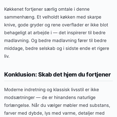
Køkkenet fortjener særlig omtale i denne
sammenhæng. Et velholdt køkken med skarpe
knive, gode gryder og rene overflader er ikke blot
behageligt at arbejde i — det inspirerer til bedre
madlavning. Og bedre madlavning fører til bedre
middage, bedre selskab og i sidste ende et rigere
liv.
Konklusion: Skab det hjem du fortjener
Moderne indretning og klassisk livsstil er ikke
modsætninger — de er hinandens naturlige
forlængelse. Når du vælger møbler med substans,
farver med dybde, lys med varme, detaljer med