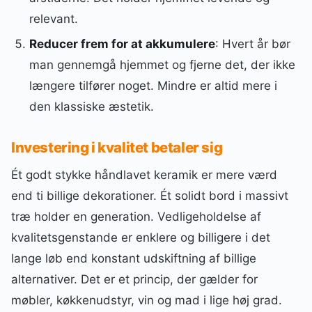
relevant.
Reducer frem for at akkumulere
: Hvert år bør
man gennemgå hjemmet og fjerne det, der ikke
længere tilfører noget. Mindre er altid mere i
den klassiske æstetik.
Investering i kvalitet betaler sig
Ét godt stykke håndlavet keramik er mere værd
end ti billige dekorationer. Ét solidt bord i massivt
træ holder en generation. Vedligeholdelse af
kvalitetsgenstande er enklere og billigere i det
lange løb end konstant udskiftning af billige
alternativer. Det er et princip, der gælder for
møbler, køkkenudstyr, vin og mad i lige høj grad.