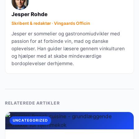
Jesper Rohde
Skribent & redaktør · Vingaards Officin
Jesper er sommelier og gastronomiudvikler med
passion for at forbinde vin, mad og danske
oplevelser. Han guider læsere gennem vinkulturen
og hjælper med at skabe mindeværdige
bordoplevelser derhjemme.
RELATEREDE ARTIKLER
UNCATEGORIZED