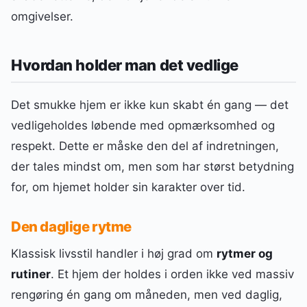
omgivelser.
Hvordan holder man det vedlige
Det smukke hjem er ikke kun skabt én gang — det
vedligeholdes løbende med opmærksomhed og
respekt. Dette er måske den del af indretningen,
der tales mindst om, men som har størst betydning
for, om hjemet holder sin karakter over tid.
Den daglige rytme
Klassisk livsstil handler i høj grad om
rytmer og
rutiner
. Et hjem der holdes i orden ikke ved massiv
rengøring én gang om måneden, men ved daglig,