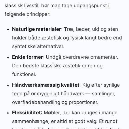
klassisk livsstil, bør man tage udgangspunkt i
følgende principper:
Naturlige materialer
: Træ, læder, uld og sten
holder både æstetisk og fysisk langt bedre end
syntetiske alternativer.
Enkle former
: Undgå overdrevne ornamenter.
Den bedste klassiske æstetik er ren og
funktionel.
Håndværksmæssig kvalitet
: Kig efter synlige
tegn på omhyggeligt håndværk — samlinger,
overfladebehandling og proportioner.
Fleksibilitet
: Møbler, der kan bruges i mange
sammenhænge, er altid et godt valg. Et rundt