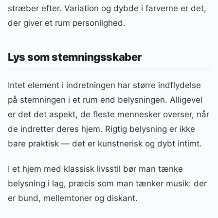
stræber efter. Variation og dybde i farverne er det,
der giver et rum personlighed.
Lys som stemningsskaber
Intet element i indretningen har større indflydelse
på stemningen i et rum end belysningen. Alligevel
er det det aspekt, de fleste mennesker overser, når
de indretter deres hjem. Rigtig belysning er ikke
bare praktisk — det er kunstnerisk og dybt intimt.
I et hjem med klassisk livsstil bør man tænke
belysning i lag, præcis som man tænker musik: der
er bund, mellemtoner og diskant.