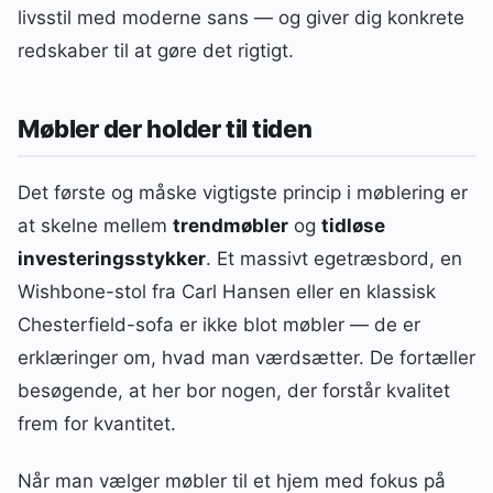
livsstil med moderne sans — og giver dig konkrete
redskaber til at gøre det rigtigt.
Møbler der holder til tiden
Det første og måske vigtigste princip i møblering er
at skelne mellem
trendmøbler
og
tidløse
investeringsstykker
. Et massivt egetræsbord, en
Wishbone-stol fra Carl Hansen eller en klassisk
Chesterfield-sofa er ikke blot møbler — de er
erklæringer om, hvad man værdsætter. De fortæller
besøgende, at her bor nogen, der forstår kvalitet
frem for kvantitet.
Når man vælger møbler til et hjem med fokus på