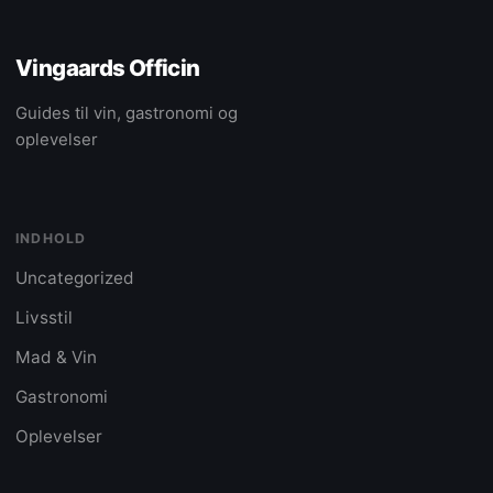
Vingaards Officin
Guides til vin, gastronomi og
oplevelser
INDHOLD
Uncategorized
Livsstil
Mad & Vin
Gastronomi
Oplevelser