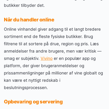
butikker tilbyder det.
Når du handler online
Online vinhandel giver adgang til et langt bredere
sortiment end de fleste fysiske butikker. Brug
filtrene til at sortere på drue, region og pris. Læs
anmeldelser fra andre brugere, men vær kritisk —
smag er subjektiv.
Vivino
er en populær app og
platform, der giver brugeranmeldelser og
prissammenligninger på millioner af vine globalt og
kan være et nyttigt redskab i
beslutningsprocessen.
Opbevaring og servering