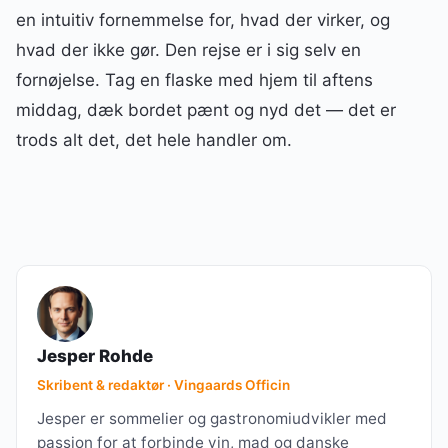
en intuitiv fornemmelse for, hvad der virker, og
hvad der ikke gør. Den rejse er i sig selv en
fornøjelse. Tag en flaske med hjem til aftens
middag, dæk bordet pænt og nyd det — det er
trods alt det, det hele handler om.
Jesper Rohde
Skribent & redaktør · Vingaards Officin
Jesper er sommelier og gastronomiudvikler med
passion for at forbinde vin, mad og danske