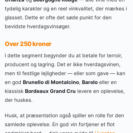
tydelig karakter og en reel vinkvalitet, der mærkes i
glasset. Dette er ofte det søde punkt for den
bevidste hverdagsvinsøger.
Over 250 kroner
I dette segment begynder du at betale for terroir,
producent og lagring. Det er ikke hverdagsvinen,
men til festlige lejligheder — eller som gave — kan
en god
Brunello di Montalcino
,
Barolo
eller en
klassisk
Bordeaux Grand Cru
levere en oplevelse,
der huskes.
Husk, at præsentation også spiller en rolle for den
samlede oplevelse. En god vin fortjener et flot