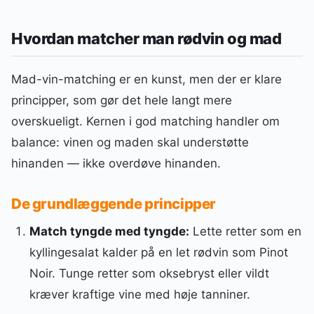
Hvordan matcher man rødvin og mad
Mad-vin-matching er en kunst, men der er klare
principper, som gør det hele langt mere
overskueligt. Kernen i god matching handler om
balance: vinen og maden skal understøtte
hinanden — ikke overdøve hinanden.
De grundlæggende principper
Match tyngde med tyngde:
Lette retter som en
kyllingesalat kalder på en let rødvin som Pinot
Noir. Tunge retter som oksebryst eller vildt
kræver kraftige vine med høje tanniner.