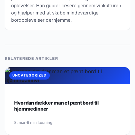
oplevelser. Han guider læsere gennem vinkulturen
og hjælper med at skabe mindeværdige
bordoplevelser derhjemme.
RELATEREDE ARTIKLER
UNCATEGORIZED
Hvordan dækker man et pænt bord til
hjemmedinner
8. mar
·
9 min læsning