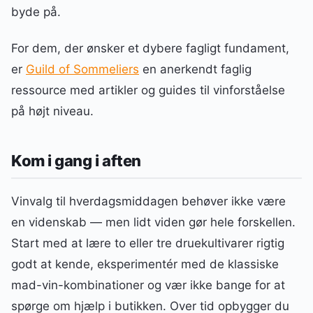
byde på.
For dem, der ønsker et dybere fagligt fundament,
er
Guild of Sommeliers
en anerkendt faglig
ressource med artikler og guides til vinforståelse
på højt niveau.
Kom i gang i aften
Vinvalg til hverdagsmiddagen behøver ikke være
en videnskab — men lidt viden gør hele forskellen.
Start med at lære to eller tre druekultivarer rigtig
godt at kende, eksperimentér med de klassiske
mad-vin-kombinationer og vær ikke bange for at
spørge om hjælp i butikken. Over tid opbygger du