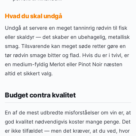
Hvad du skal undgå
Undgå at servere en meget tanninrig rødvin til fisk
eller skaldyr — det skaber en ubehagelig, metallisk
smag. Tilsvarende kan meget søde retter gøre en
tør rødvin smage bitter og flad. Hvis du er i tvivl, er
en medium-fyldig Merlot eller Pinot Noir næsten
altid et sikkert valg.
Budget contra kvalitet
En af de mest udbredte misforståelser om vin er, at
god kvalitet nødvendigvis koster mange penge. Det
er ikke tilfældet — men det kræver, at du ved, hvor